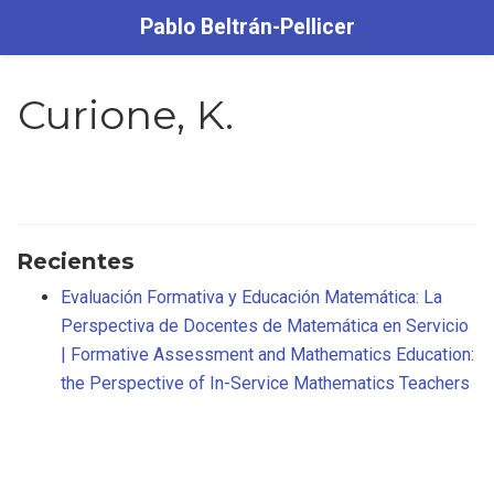
Pablo Beltrán-Pellicer
Curione, K.
Recientes
Evaluación Formativa y Educación Matemática: La
Perspectiva de Docentes de Matemática en Servicio
| Formative Assessment and Mathematics Education:
the Perspective of In-Service Mathematics Teachers