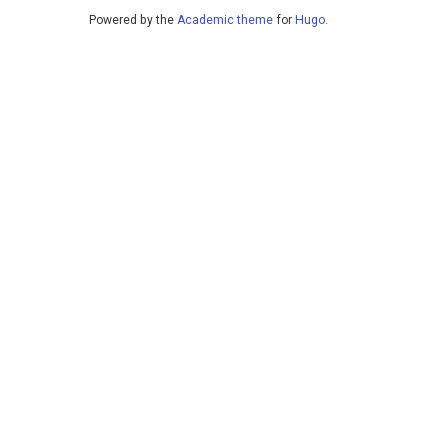
Powered by the
Academic theme
for
Hugo
.