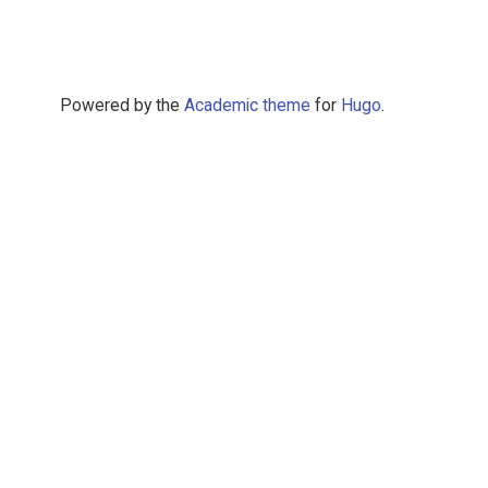
Powered by the
Academic theme
for
Hugo
.