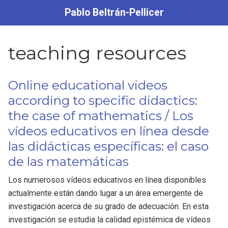
Pablo Beltrán-Pellicer
teaching resources
Online educational videos
according to specific didactics:
the case of mathematics / Los
vídeos educativos en línea desde
las didácticas específicas: el caso
de las matemáticas
Los numerosos vídeos educativos en línea disponibles
actualmente están dando lugar a un área emergente de
investigación acerca de su grado de adecuación. En esta
investigación se estudia la calidad epistémica de vídeos