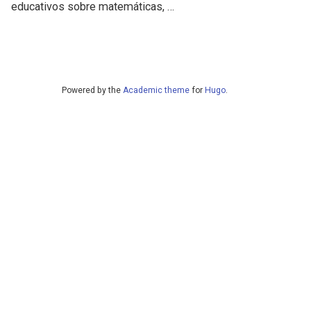
educativos sobre matemáticas, …
Powered by the
Academic theme
for
Hugo
.