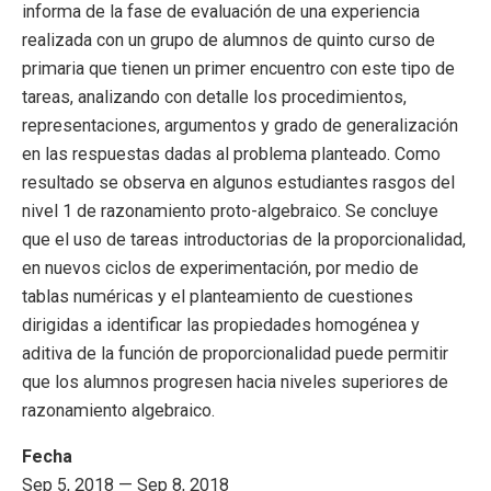
informa de la fase de evaluación de una experiencia
realizada con un grupo de alumnos de quinto curso de
primaria que tienen un primer encuentro con este tipo de
tareas, analizando con detalle los procedimientos,
representaciones, argumentos y grado de generalización
en las respuestas dadas al problema planteado. Como
resultado se observa en algunos estudiantes rasgos del
nivel 1 de razonamiento proto-algebraico. Se concluye
que el uso de tareas introductorias de la proporcionalidad,
en nuevos ciclos de experimentación, por medio de
tablas numéricas y el planteamiento de cuestiones
dirigidas a identificar las propiedades homogénea y
aditiva de la función de proporcionalidad puede permitir
que los alumnos progresen hacia niveles superiores de
razonamiento algebraico.
Fecha
Sep 5, 2018 — Sep 8, 2018