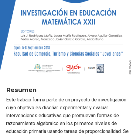
Resumen
Este trabajo forma parte de un proyecto de investigación
cuyo objetivo es diseñar, experimentar y evaluar
intervenciones educativas que promuevan formas de
razonamiento algebraico en los primeros niveles de
educación primaria usando tareas de proporcionalidad. Se