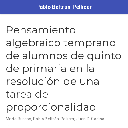
Pablo Beltrán-Pellicer
Pensamiento
algebraico temprano
de alumnos de quinto
de primaria en la
resolución de una
tarea de
proporcionalidad
María Burgos
,
Pablo Beltrán-Pellicer
,
Juan D. Godino