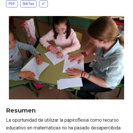
PDF
BibTex
Resumen
La oportunidad de utilizar la papiroflexia como recurso
educativo en matemáticas no ha pasado desapercibida.