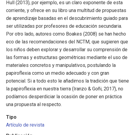
Hull (2013), por ejemplo, es un claro exponente de esta
corriente, y ofrece en su libro una multitud de propuestas
de aprendizaje basadas en el descubrimiento guiado para
ser utilizadas por profesores de educación secundaria.
Por otro lado, autores como Boakes (2008) se han hecho
eco de las recomendaciones del NCTM, que sugieren que
los niños deben explorar y desarrollar su comprensión de
las formas y estructuras geométricas mediante el uso de
materiales concretos y manipulativos, postulando la
papiroflexia como un medio adecuado y con gran
potencial. Si a todo esto le añadimos la tradición que tiene
la papiroflexia en nuestra tierra (Iranzo & Goñi, 2017), no
podíamos desperdiciar la ocasión de poner en práctica
una propuesta al respecto.
Tipo
Artículo de revista