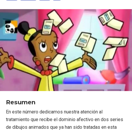
Resumen
En este número dedicamos nuestra atención al
tratamiento que recibe el dominio afectivo en dos series
de dibujos animados que ya han sido tratadas en esta