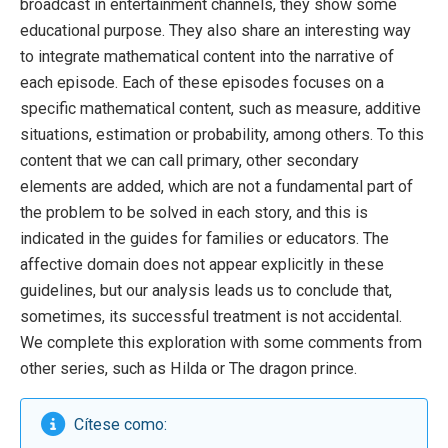
broadcast in entertainment channels, they show some
educational purpose. They also share an interesting way
to integrate mathematical content into the narrative of
each episode. Each of these episodes focuses on a
specific mathematical content, such as measure, additive
situations, estimation or probability, among others. To this
content that we can call primary, other secondary
elements are added, which are not a fundamental part of
the problem to be solved in each story, and this is
indicated in the guides for families or educators. The
affective domain does not appear explicitly in these
guidelines, but our analysis leads us to conclude that,
sometimes, its successful treatment is not accidental.
We complete this exploration with some comments from
other series, such as Hilda or The dragon prince.
Cítese como: