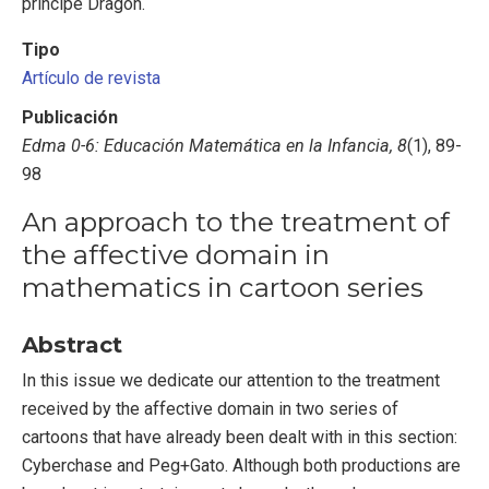
príncipe Dragón.
Tipo
Artículo de revista
Publicación
Edma 0-6: Educación Matemática en la Infancia, 8
(1), 89-
98
An approach to the treatment of
the affective domain in
mathematics in cartoon series
Abstract
In this issue we dedicate our attention to the treatment
received by the affective domain in two series of
cartoons that have already been dealt with in this section:
Cyberchase and Peg+Gato. Although both productions are