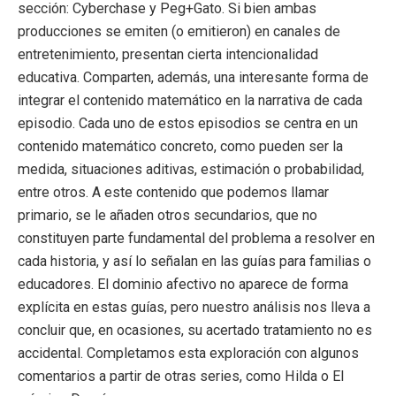
sección: Cyberchase y Peg+Gato. Si bien ambas
producciones se emiten (o emitieron) en canales de
entretenimiento, presentan cierta intencionalidad
educativa. Comparten, además, una interesante forma de
integrar el contenido matemático en la narrativa de cada
episodio. Cada uno de estos episodios se centra en un
contenido matemático concreto, como pueden ser la
medida, situaciones aditivas, estimación o probabilidad,
entre otros. A este contenido que podemos llamar
primario, se le añaden otros secundarios, que no
constituyen parte fundamental del problema a resolver en
cada historia, y así lo señalan en las guías para familias o
educadores. El dominio afectivo no aparece de forma
explícita en estas guías, pero nuestro análisis nos lleva a
concluir que, en ocasiones, su acertado tratamiento no es
accidental. Completamos esta exploración con algunos
comentarios a partir de otras series, como Hilda o El