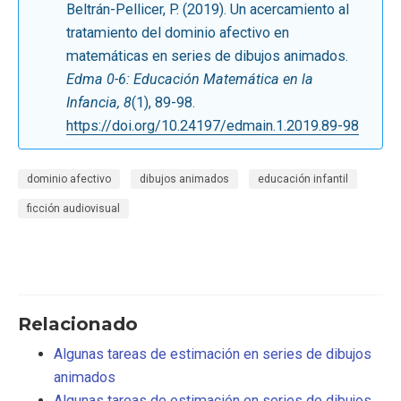
Beltrán-Pellicer, P. (2019). Un acercamiento al
tratamiento del dominio afectivo en
matemáticas en series de dibujos animados.
Edma 0-6: Educación Matemática en la
Infancia, 8
(1), 89-98.
https://doi.org/10.24197/edmain.1.2019.89-98
dominio afectivo
dibujos animados
educación infantil
ficción audiovisual
Relacionado
Algunas tareas de estimación en series de dibujos
animados
Algunas tareas de estimación en series de dibujos