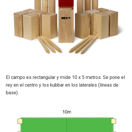
El campo es rectangular y mide 10 x 5 metros. Se pone el
rey en el centro y los kubbar en los laterales (líneas de
base).