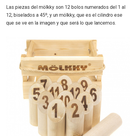
Las piezas del mölkky son 12 bolos numerados del 1 al
12, biselados a 45º, y un mölkky, que es el cilindro ese
que se ve en la imagen y que será lo que lancemos.