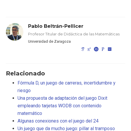
Pablo Beltrán-Pellicer
Profesor Titular de Didáctica de las Matemáticas
Universidad de Zaragoza
Relacionado
Fórmula D, un juego de carreras, incertidumbre y
riesgo
Una propuesta de adaptación del juego Dixit
empleando tarjetas WODB con contenido
matemático
Algunas conexiones con el juego del 24
Un juego que da mucho juego: pillar al tramposo