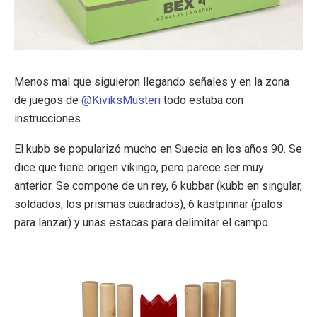
Menos mal que siguieron llegando señales y en la zona
de juegos de
@KiviksMusteri
todo estaba con
instrucciones.
El kubb se popularizó mucho en Suecia en los años 90. Se
dice que tiene origen vikingo, pero parece ser muy
anterior. Se compone de un rey, 6 kubbar (kubb en singular,
soldados, los prismas cuadrados), 6 kastpinnar (palos
para lanzar) y unas estacas para delimitar el campo.