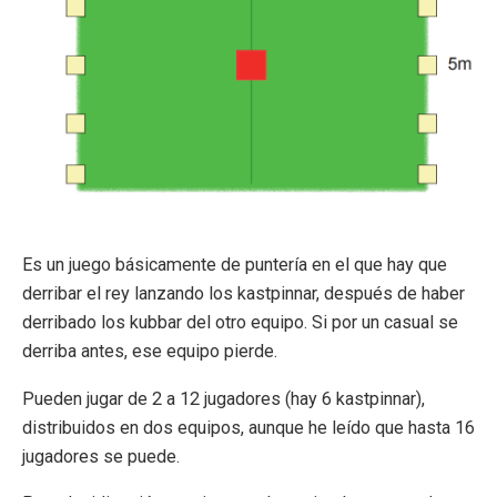
Es un juego básicamente de puntería en el que hay que
derribar el rey lanzando los kastpinnar, después de haber
derribado los kubbar del otro equipo. Si por un casual se
derriba antes, ese equipo pierde.
Pueden jugar de 2 a 12 jugadores (hay 6 kastpinnar),
distribuidos en dos equipos, aunque he leído que hasta 16
jugadores se puede.