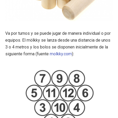
Va por turnos y se puede jugar de manera individual o por
equipos. El mölkky se lanza desde una distancia de unos
3 o 4 metros y los bolos se disponen inicialmente de la
siguiente forma (fuente
molkky.com
):