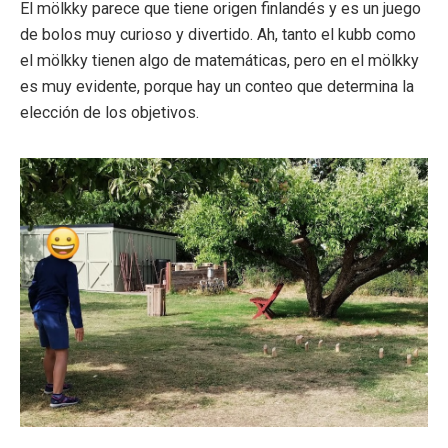
El mölkky parece que tiene origen finlandés y es un juego
de bolos muy curioso y divertido. Ah, tanto el kubb como
el mölkky tienen algo de matemáticas, pero en el mölkky
es muy evidente, porque hay un conteo que determina la
elección de los objetivos.