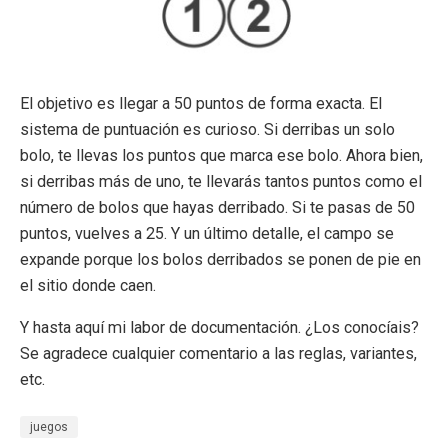
El objetivo es llegar a 50 puntos de forma exacta. El
sistema de puntuación es curioso. Si derribas un solo
bolo, te llevas los puntos que marca ese bolo. Ahora bien,
si derribas más de uno, te llevarás tantos puntos como el
número de bolos que hayas derribado. Si te pasas de 50
puntos, vuelves a 25. Y un último detalle, el campo se
expande porque los bolos derribados se ponen de pie en
el sitio donde caen.
Y hasta aquí mi labor de documentación. ¿Los conocíais?
Se agradece cualquier comentario a las reglas, variantes,
etc.
juegos