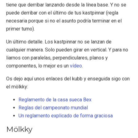
tiene que derribar lanzando desde la línea base. Y no se
puede derribar con el último de tus kastpinnar (regla
necesaria porque si no el asunto podría terminar en el
primer turno).
Un último detalle. Los kastpinnar no se lanzan de
cualquier manera. Solo pueden girar en vertical. Y para no
liarnos con paralelas, perpendiculares, planos y
componentes, lo mejor es un
vídeo
.
Os dejo aquí unos enlaces del kubb y enseguida sigo con
el mölkky:
Reglamento de la casa sueca Bex
Reglas del campeonato mundial
Un reglamento explicado de forma graciosa
Mölkky