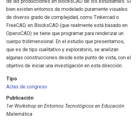
de las producciones en BlocksCAD de los estudiantes. Si
bien existen entornos de modelado puramente visuales
de diverso grado de complejidad, como Tinkercad o
FreeCAD, en BlocksCAD (que realmente está basado en
OpensCAD) se tiene que programar para renderizar un
cuerpo tridimensional. En el estudio que presentamos,
que es de tipo cualitativo y exploratorio, se analizan
algunas construcciones desde este punto de vista, con el
objetivo de iniciar una investigación en esta dirección.
Tipo
Actas de congreso
Publicación
1er Workshop en Entornos Tecnológicos en Educación
Matemática