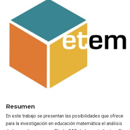
Resumen
En este trabajo se presentan las posibilidades que ofrece
para la investigación en educación matemática el análisis