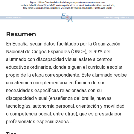
Resumen
En España, según datos facilitados por la Organización
Nacional de Ciegos Españoles (ONCE), el 99% del
alumnado con discapacidad visual asiste a centros
educativos ordinarios, donde siguen el currículo escolar
propio de la etapa correspondiente. Este alumnado recibe
una atención complementaria en función de sus
necesidades específicas relacionadas con su
discapacidad visual (enseñanza del braille, nuevas
tecnologías, autonomía personal, orientación y movilidad
o competencia social, entre otras), que es prestada por
profesionales especializados…