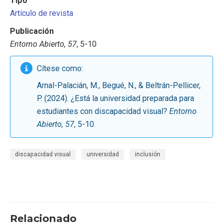
Tipo
Artículo de revista
Publicación
Entorno Abierto, 57
, 5-10
Cítese como:
Arnal-Palacián, M., Begué, N., & Beltrán-Pellicer,
P. (2024). ¿Está la universidad preparada para
estudiantes con discapacidad visual?
Entorno
Abierto, 57
, 5-10.
discapacidad visual
universidad
inclusión
Relacionado