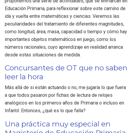
proponemos una serie de actividades, que se enmarcan en
Educación Primaria, para reflexionar sobre este camino de
ida y vuelta entre matemáticas y ciencias. Veremos las
peculiaridades del tratamiento de diferentes magnitudes,
como longitud, área, masa, capacidad o tiempo y cómo hay
importantes objetos matemáticos en juego, como los
números racionales, cuyo aprendizaje en realidad arranca
desde estas situaciones de medida.
Concursantes de OT que no saben
leer la hora
Más allá de si están actuando o no, me jugaría lo que fuera
a que todos pasaron por fichas de lectura de relojes
analógicos en los primeros años de Primaria o incluso en
Infantil. Entonces, ¿qué es lo que falla?
Una práctica muy especial en
Magisterio de Educación Primaria