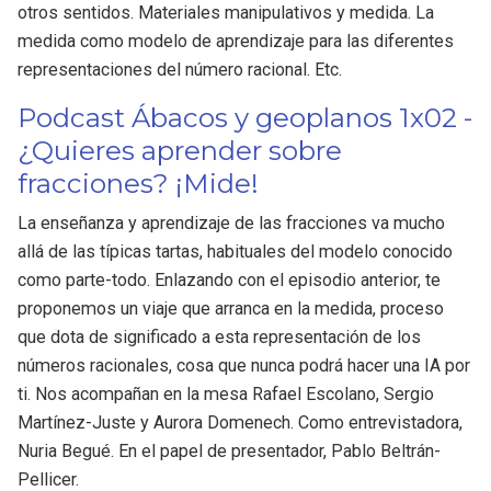
otros sentidos. Materiales manipulativos y medida. La
medida como modelo de aprendizaje para las diferentes
representaciones del número racional. Etc.
Podcast Ábacos y geoplanos 1x02 -
¿Quieres aprender sobre
fracciones? ¡Mide!
La enseñanza y aprendizaje de las fracciones va mucho
allá de las típicas tartas, habituales del modelo conocido
como parte-todo. Enlazando con el episodio anterior, te
proponemos un viaje que arranca en la medida, proceso
que dota de significado a esta representación de los
números racionales, cosa que nunca podrá hacer una IA por
ti. Nos acompañan en la mesa Rafael Escolano, Sergio
Martínez-Juste y Aurora Domenech. Como entrevistadora,
Nuria Begué. En el papel de presentador, Pablo Beltrán-
Pellicer.