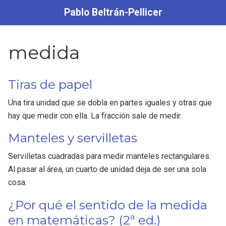
Pablo Beltrán-Pellicer
medida
Tiras de papel
Una tira unidad que se dobla en partes iguales y otras que
hay que medir con ella. La fracción sale de medir.
Manteles y servilletas
Servilletas cuadradas para medir manteles rectangulares.
Al pasar al área, un cuarto de unidad deja de ser una sola
cosa.
¿Por qué el sentido de la medida
en matemáticas? (2ª ed.)