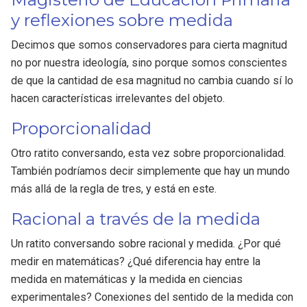
y reflexiones sobre medida
Decimos que somos conservadores para cierta magnitud
no por nuestra ideología, sino porque somos conscientes
de que la cantidad de esa magnitud no cambia cuando sí lo
hacen características irrelevantes del objeto.
Proporcionalidad
Otro ratito conversando, esta vez sobre proporcionalidad.
También podríamos decir simplemente que hay un mundo
más allá de la regla de tres, y está en este.
Racional a través de la medida
Un ratito conversando sobre racional y medida. ¿Por qué
medir en matemáticas? ¿Qué diferencia hay entre la
medida en matemáticas y la medida en ciencias
experimentales? Conexiones del sentido de la medida con