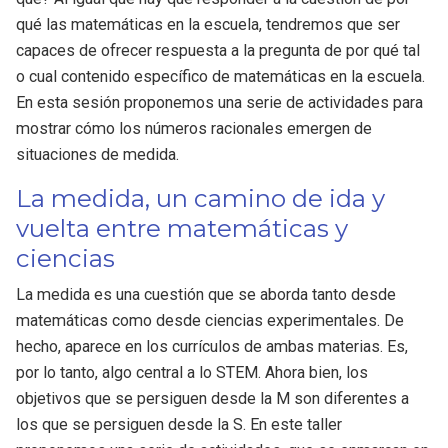
qué las matemáticas en la escuela, tendremos que ser
capaces de ofrecer respuesta a la pregunta de por qué tal
o cual contenido específico de matemáticas en la escuela.
En esta sesión proponemos una serie de actividades para
mostrar cómo los números racionales emergen de
situaciones de medida.
La medida, un camino de ida y
vuelta entre matemáticas y
ciencias
La medida es una cuestión que se aborda tanto desde
matemáticas como desde ciencias experimentales. De
hecho, aparece en los currículos de ambas materias. Es,
por lo tanto, algo central a lo STEM. Ahora bien, los
objetivos que se persiguen desde la M son diferentes a
los que se persiguen desde la S. En este taller