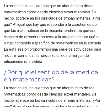
La medida es una cuestión que se aborda tanto desde
matemáticas como desde ciencias experimentales. De
hecho, aparece en los currículos de ambas materias. ¿Por
qué? Al igual que hay que responder a la cuestión de por
qué las matemáticas en la escuela, tendremos que ser
capaces de ofrecer respuesta a la pregunta de por qué tal
o cual contenido específico de matemáticas en la escuela.
En esta sesión proponemos una serie de actividades para
mostrar cómo los números racionales emergen de
situaciones de medida.
¿Por qué el sentido de la medida
en matemáticas?
La medida es una cuestión que se aborda tanto desde
matemáticas como desde ciencias experimentales. De
hecho, aparece en los currículos de ambas materias. ¿Por
qué? Al igual que hay que responder a la cuestión de por