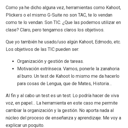
Como ya he dicho alguna vez, herramientas como Kahoot,
Plickers o el mismo G-Suite no son TAC, te lo vendan
como te lo vendan. Son TIC. ¿Que las podemos utilizar en
clase? Claro, pero tengamos claros los objetivos.
Que yo también he usado/uso algún Kahoot, Edmodo, etc.
Los objetivos de las TIC pueden ser:
Organización y gestión de tareas.
Motivación extrínseca. Vamos, ponerle la zanahoria
al burro. Un test de Kahoot lo mismo me da hacerlo
para cosas de Lengua, que de Mates, Historia…
Al fin y al cabo un test es un test. Lo podría hacer de viva
voz, en papel… La herramienta en este caso me permite
cambiar la organización y la gestión. No aporta nada al
núcleo del proceso de enseñanza y aprendizaje. Me voy a
explicar un poquito.