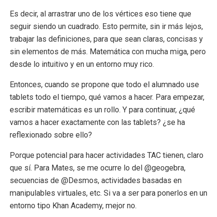
Es decir, al arrastrar uno de los vértices eso tiene que
seguir siendo un cuadrado. Esto permite, sin ir más lejos,
trabajar las definiciones, para que sean claras, concisas y
sin elementos de más. Matemática con mucha miga, pero
desde lo intuitivo y en un entorno muy rico.
Entonces, cuando se propone que todo el alumnado use
tablets todo el tiempo, qué vamos a hacer. Para empezar,
escribir matemáticas es un rollo. Y para continuar, ¿qué
vamos a hacer exactamente con las tablets? ¿se ha
reflexionado sobre ello?
Porque potencial para hacer actividades TAC tienen, claro
que sí. Para Mates, se me ocurre lo del @geogebra,
secuencias de @Desmos, actividades basadas en
manipulables virtuales, etc. Si va a ser para ponerlos en un
entorno tipo Khan Academy, mejor no.