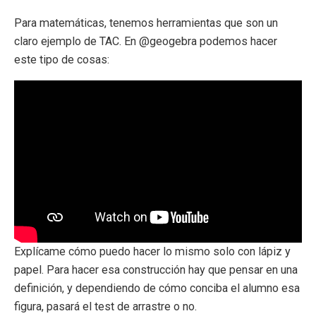
Para matemáticas, tenemos herramientas que son un
claro ejemplo de TAC. En @geogebra podemos hacer
este tipo de cosas:
Explícame cómo puedo hacer lo mismo solo con lápiz y
papel. Para hacer esa construcción hay que pensar en una
definición, y dependiendo de cómo conciba el alumno esa
figura, pasará el test de arrastre o no.