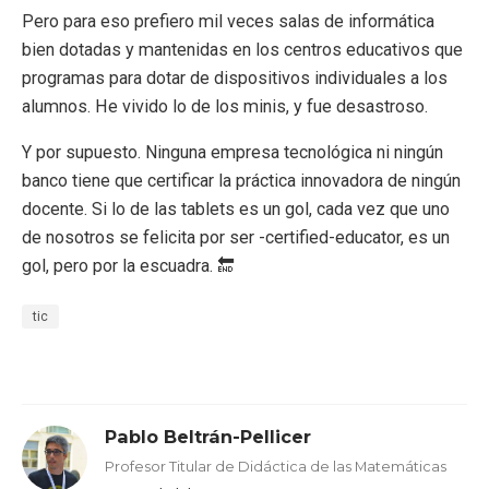
Pero para eso prefiero mil veces salas de informática
bien dotadas y mantenidas en los centros educativos que
programas para dotar de dispositivos individuales a los
alumnos. He vivido lo de los minis, y fue desastroso.
Y por supuesto. Ninguna empresa tecnológica ni ningún
banco tiene que certificar la práctica innovadora de ningún
docente. Si lo de las tablets es un gol, cada vez que uno
de nosotros se felicita por ser
-certified-educator, es un
gol, pero por la escuadra. 🔚
tic
Pablo Beltrán-Pellicer
Profesor Titular de Didáctica de las Matemáticas