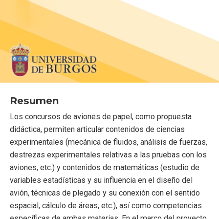
Resumen
Los concursos de aviones de papel, como propuesta
didáctica, permiten articular contenidos de ciencias
experimentales (mecánica de fluidos, análisis de fuerzas,
destrezas experimentales relativas a las pruebas con los
aviones, etc.) y contenidos de matemáticas (estudio de
variables estadísticas y su influencia en el diseño del
avión, técnicas de plegado y su conexión con el sentido
espacial, cálculo de áreas, etc.), así como competencias
específicas de ambas materias. En el marco del proyecto,