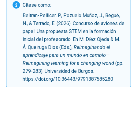
Cítese como:
Beltran-Pellicer, P., Pozuelo Muñoz, J., Begué,
N., & Terrado, E. (2026). Concurso de aviones de
papel: Una propuesta STEM en la formación
inicial del profesorado. En M. Díez Ojeda & M.
Á. Queiruga Dios (Eds.),
Reimaginando el
aprendizaje para un mundo en cambio—
Reimagining learning for a changing world
(pp.
279-283). Universidad de Burgos.
https://doi.org/10.36443/9791387585280