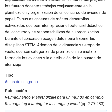
los futuros docentes trabajan conjuntamente en la
planificación y organización de un concurso de aviones de
papel. En sus asignaturas de máster desarrollan
actividades que permiten apreciar el potencial didáctico
del concurso y se responsabilizan de su organización.
Durante el concurso, recogen datos para trabajar las
disciplinas STEM. Además de la distancia y tiempo de
vuelo, que son categorías de premiación, se anota la
forma de los aviones y la distribución de los puntos de
aterrizaje
Tipo
Actas de congreso
Publicación
Reimaginando el aprendizaje para un mundo en cambio—
Reimagining learning for a changing world
(pp. 279-283)