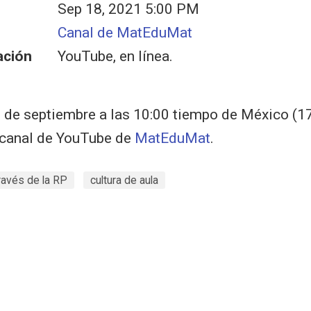
Sep 18, 2021 5:00 PM
Canal de MatEduMat
ación
YouTube, en línea.
 de septiembre a las 10:00 tiempo de México (1
 canal de YouTube de
MatEduMat
.
ravés de la RP
cultura de aula