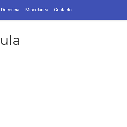
Docencia
Miscelánea
Contacto
aula