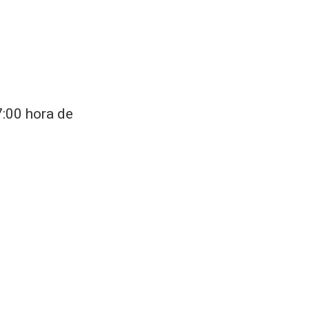
7:00 hora de