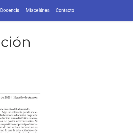
Docencia
Miscelánea
Contacto
ación