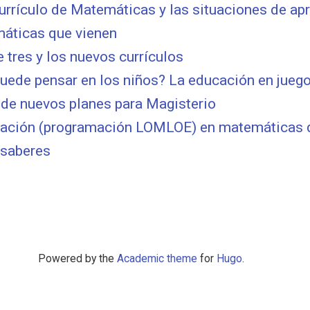
urrículo de Matemáticas y las situaciones de ap
áticas que vienen
e tres y los nuevos currículos
uede pensar en los niños? La educación en juego
 de nuevos planes para Magisterio
icación (programación LOMLOE) en matemáticas 
 saberes
Powered by the
Academic theme
for
Hugo
.